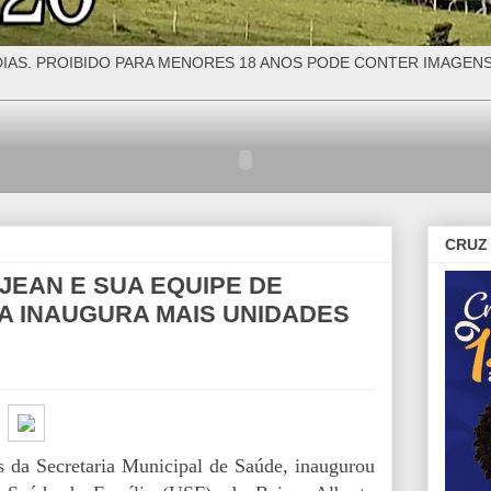
IAS. PROIBIDO PARA MENORES 18 ANOS PODE CONTER IMAGEN
CRUZ 
 JEAN E SUA EQUIPE DE
A INAUGURA MAIS UNIDADES
s da Secretaria Municipal de Saúde, inaugurou