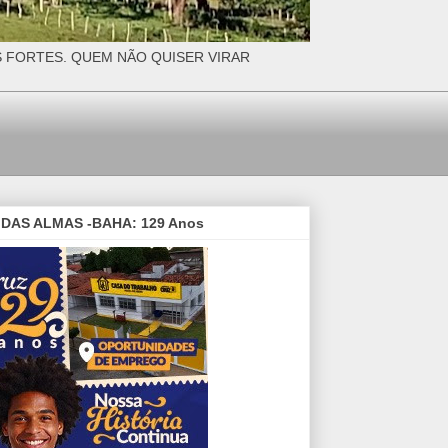
S FORTES. QUEM NÃO QUISER VIRAR
DAS ALMAS -BAHA: 129 Anos