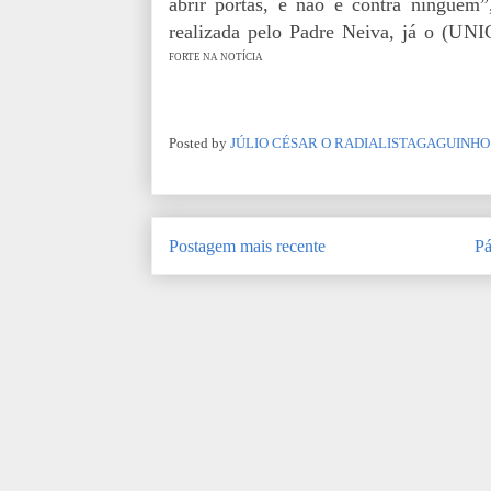
abrir portas, e não é contra ninguém
realizada pelo Padre Neiva, já o (UN
FORTE NA NOTÍCIA
Posted by
JÚLIO CÉSAR O RADIALISTAGAGUINHO
Postagem mais recente
Pá