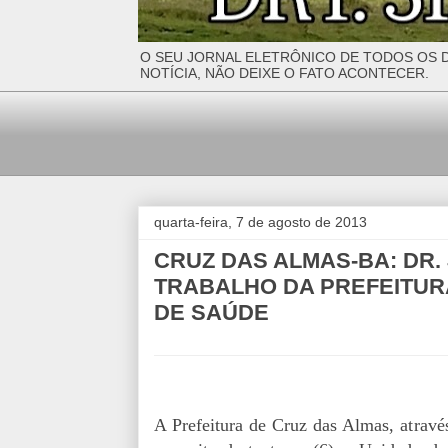
O SEU JORNAL ELETRÔNICO DE TODOS OS D
NOTÍCIA, NÃO DEIXE O FATO ACONTECER.
quarta-feira, 7 de agosto de 2013
CRUZ DAS ALMAS-BA: DR.
TRABALHO DA PREFEITUR
DE SAÚDE
A Prefeitura de Cruz das Almas, atravé