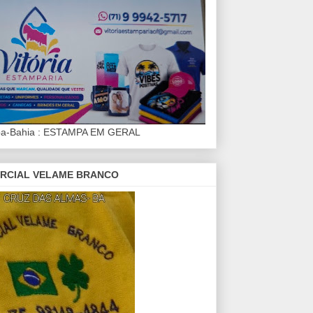
iba-Bahia : ESTAMPA EM GERAL
RCIAL VELAME BRANCO