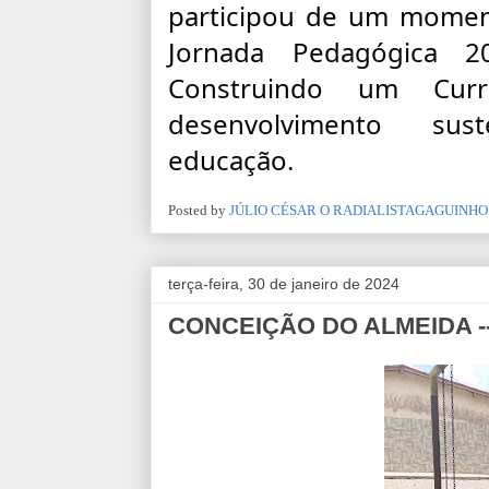
participou de um moment
Jornada Pedagógica 
Construindo um Curr
desenvolvimento  sus
educação.
Posted by
JÚLIO CÉSAR O RADIALISTAGAGUINHO
terça-feira, 30 de janeiro de 2024
CONCEIÇÃO DO ALMEIDA -