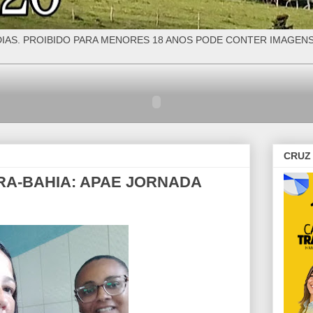
IAS. PROIBIDO PARA MENORES 18 ANOS PODE CONTER IMAGEN
CRUZ 
A-BAHIA: APAE JORNADA