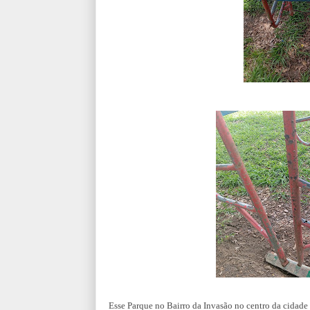
Esse Parque no Bairro da Invasão no centro da cidade e