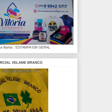
iba-Bahia : ESTAMPA EM GERAL
RCIAL VELAME BRANCO