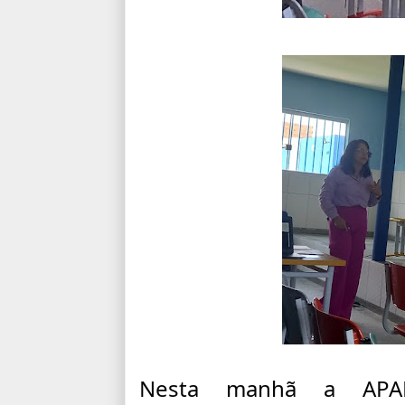
Nesta manhã a APAE