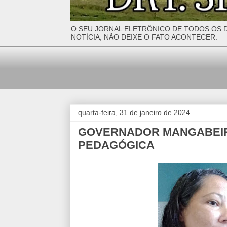
O SEU JORNAL ELETRÔNICO DE TODOS OS D
NOTÍCIA, NÃO DEIXE O FATO ACONTECER.
quarta-feira, 31 de janeiro de 2024
GOVERNADOR MANGABEIR
PEDAGÓGICA