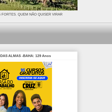
S FORTES. QUEM NÃO QUISER VIRAR
DAS ALMAS -BAHA: 129 Anos