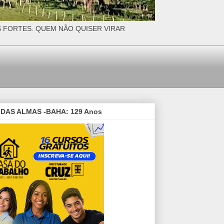
S FORTES. QUEM NÃO QUISER VIRAR
DAS ALMAS -BAHA: 129 Anos