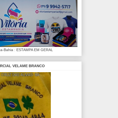
iba-Bahia : ESTAMPA EM GERAL
RCIAL VELAME BRANCO