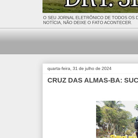
O SEU JORNAL ELETRÔNICO DE TODOS OS D
NOTÍCIA, NÃO DEIXE O FATO ACONTECER.
quarta-feira, 31 de julho de 2024
CRUZ DAS ALMAS-BA: SU