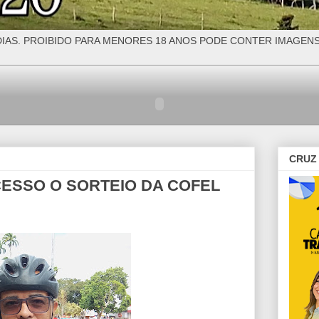
IAS. PROIBIDO PARA MENORES 18 ANOS PODE CONTER IMAGEN
CRUZ 
CESSO O SORTEIO DA COFEL