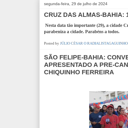
segunda-feira, 29 de julho de 2024
CRUZ DAS ALMAS-BAHIA: 
Nesta data tão importante (29), a cidade 
parabeniza a cidade. Parabéns a todos.
Posted by
JÚLIO CÉSAR O RADIALISTAGAGUINHO
SÃO FELIPE-BAHIA: CONV
APRESENTADO A PRE-CAN
CHIQUINHO FERREIRA