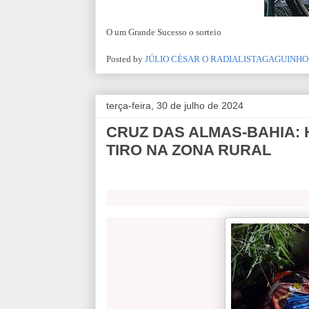
O um Grande Sucesso o sorteio
Posted by
JÚLIO CÉSAR O RADIALISTAGAGUINHO
terça-feira, 30 de julho de 2024
CRUZ DAS ALMAS-BAHIA: 
TIRO NA ZONA RURAL