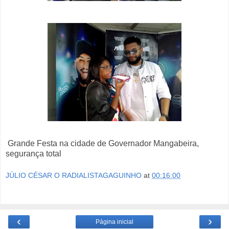
Grande Festa na cidade de Governador Mangabeira,
segurança total
JÚLIO CÉSAR O RADIALISTAGAGUINHO
at
00:16:00
‹
›
Página inicial