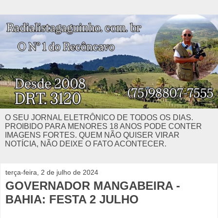
O SEU JORNAL ELETRÔNICO DE TODOS OS DIAS.
PROIBIDO PARA MENORES 18 ANOS PODE CONTER
IMAGENS FORTES. QUEM NÃO QUISER VIRAR
NOTÍCIA, NÃO DEIXE O FATO ACONTECER.
terça-feira, 2 de julho de 2024
GOVERNADOR MANGABEIRA -
BAHIA: FESTA 2 JULHO