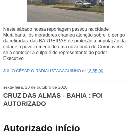
Neste sábado nossa reportagem passou na cidade
Muritibana, os moradores chamou atenção sobre o perigo
da retiradas das BARREIRAS de proteção a população da
cidade o povo comedo de uma nova onda do Coronavirus,
se a contecer a culpa é do representante do poder
Executivo
JÚLIO CÉSAR O RADIALISTAGAGUINHO
at
18:55:00
sexta-feira, 23 de outubro de 2020
CRUZ DAS ALMAS - BAHIA : FOI
AUTORIZADO
Autorizado início