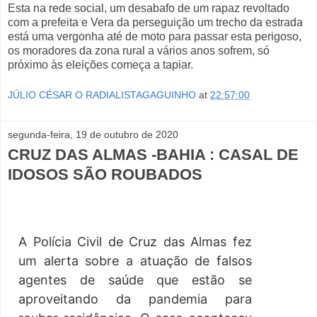
Esta na rede social, um desabafo de um rapaz revoltado
com a prefeita e Vera da perseguição um trecho da estrada
está uma vergonha até de moto para passar esta perigoso,
os moradores da zona rural a vários anos sofrem, só
próximo às eleições começa a tapiar.
JÚLIO CÉSAR O RADIALISTAGAGUINHO
at
22:57:00
segunda-feira, 19 de outubro de 2020
CRUZ DAS ALMAS -BAHIA : CASAL DE
IDOSOS SÃO ROUBADOS
A Polícia Civil de Cruz das Almas fez
um alerta sobre a atuação de falsos
agentes de saúde que estão se
aproveitando da pandemia para