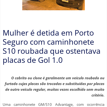
Mulher é detida em Porto
Seguro com caminhonete
S10 roubada que ostentava
placas de Gol 1.0
O cabrito ou clone é geralmente um veículo roubado ou
furtado cujas placas são trocadas e substituídas por placas
de outro veículo regular, muitas vezes escolhido sem muito
critério.
Uma caminhonete GM/S10 Advantage, com ocorrência