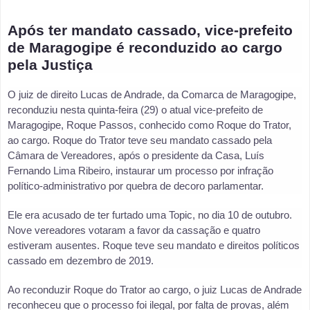
Após ter mandato cassado, vice-prefeito
de Maragogipe é reconduzido ao cargo
pela Justiça
O juiz de direito Lucas de Andrade, da Comarca de Maragogipe,
reconduziu nesta quinta-feira (29) o atual vice-prefeito de
Maragogipe, Roque Passos, conhecido como Roque do Trator,
ao cargo. Roque do Trator teve seu mandato cassado pela
Câmara de Vereadores, após o presidente da Casa, Luís
Fernando Lima Ribeiro, instaurar um processo por infração
político-administrativo por quebra de decoro parlamentar.
Ele era acusado de ter furtado uma Topic, no dia 10 de outubro.
Nove vereadores votaram a favor da cassação e quatro
estiveram ausentes. Roque teve seu mandato e direitos políticos
cassado em dezembro de 2019.
Ao reconduzir Roque do Trator ao cargo, o juiz Lucas de Andrade
reconheceu que o processo foi ilegal, por falta de provas, além