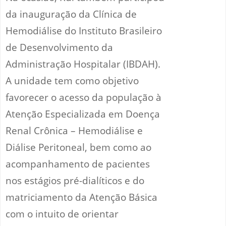
da inauguração da Clínica de
Hemodiálise do Instituto Brasileiro
de Desenvolvimento da
Administração Hospitalar (IBDAH).
A unidade tem como objetivo
favorecer o acesso da população à
Atenção Especializada em Doença
Renal Crônica – Hemodiálise e
Diálise Peritoneal, bem como ao
acompanhamento de pacientes
nos estágios pré-dialíticos e do
matriciamento da Atenção Básica
com o intuito de orientar