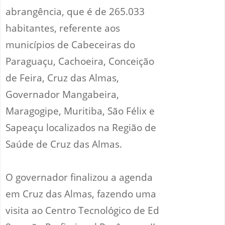
abrangência, que é de 265.033
habitantes, referente aos
municípios de Cabeceiras do
Paraguaçu, Cachoeira, Conceição
de Feira, Cruz das Almas,
Governador Mangabeira,
Maragogipe, Muritiba, São Félix e
Sapeaçu localizados na Região de
Saúde de Cruz das Almas.
O governador finalizou a agenda
em Cruz das Almas, fazendo uma
visita ao Centro Tecnológico de Ed