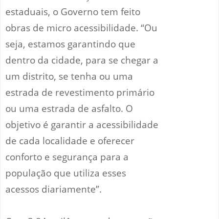
estaduais, o Governo tem feito
obras de micro acessibilidade. “Ou
seja, estamos garantindo que
dentro da cidade, para se chegar a
um distrito, se tenha ou uma
estrada de revestimento primário
ou uma estrada de asfalto. O
objetivo é garantir a acessibilidade
de cada localidade e oferecer
conforto e segurança para a
população que utiliza esses
acessos diariamente”.