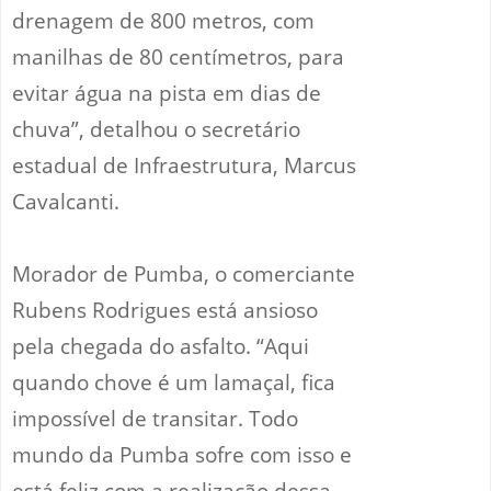
drenagem de 800 metros, com
manilhas de 80 centímetros, para
evitar água na pista em dias de
chuva”, detalhou o secretário
estadual de Infraestrutura, Marcus
Cavalcanti.
Morador de Pumba, o comerciante
Rubens Rodrigues está ansioso
pela chegada do asfalto. “Aqui
quando chove é um lamaçal, fica
impossível de transitar. Todo
mundo da Pumba sofre com isso e
está feliz com a realização dessa