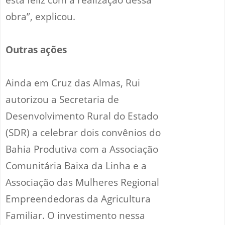
obra”, explicou.
Outras ações
Ainda em Cruz das Almas, Rui
autorizou a Secretaria de
Desenvolvimento Rural do Estado
(SDR) a celebrar dois convênios do
Bahia Produtiva com a Associação
Comunitária Baixa da Linha e a
Associação das Mulheres Regional
Empreendedoras da Agricultura
Familiar. O investimento nessa