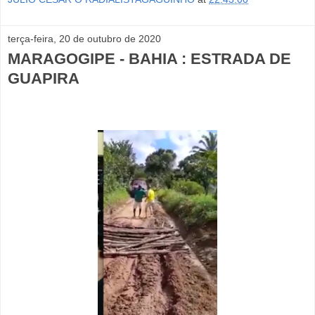
terça-feira, 20 de outubro de 2020
MARAGOGIPE - BAHIA : ESTRADA DE
GUAPIRA