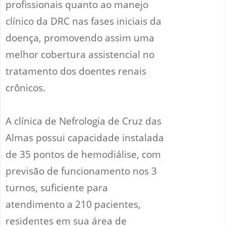
profissionais quanto ao manejo
clínico da DRC nas fases iniciais da
doença, promovendo assim uma
melhor cobertura assistencial no
tratamento dos doentes renais
crônicos.
A clínica de Nefrologia de Cruz das
Almas possui capacidade instalada
de 35 pontos de hemodiálise, com
previsão de funcionamento nos 3
turnos, suficiente para
atendimento a 210 pacientes,
residentes em sua área de