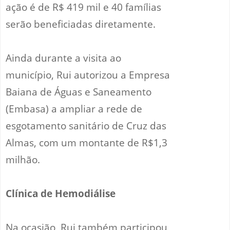
ação é de R$ 419 mil e 40 famílias
serão beneficiadas diretamente.
Ainda durante a visita ao
município, Rui autorizou a Empresa
Baiana de Águas e Saneamento
(Embasa) a ampliar a rede de
esgotamento sanitário de Cruz das
Almas, com um montante de R$1,3
milhão.
Clínica de Hemodiálise
Na ocasião, Rui também participou