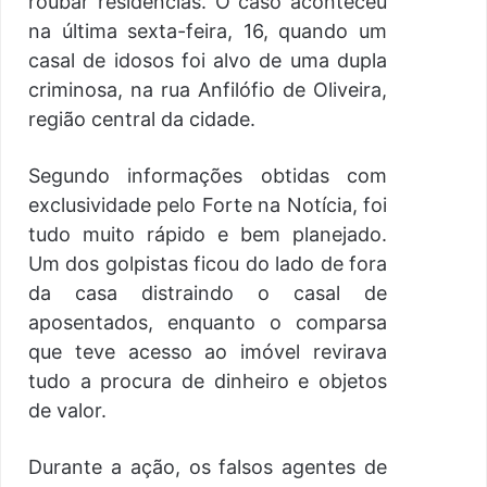
roubar residências. O caso aconteceu
na última sexta-feira, 16, quando um
casal de idosos foi alvo de uma dupla
criminosa, na rua Anfilófio de Oliveira,
região central da cidade.
Segundo informações obtidas com
exclusividade pelo Forte na Notícia, foi
tudo muito rápido e bem planejado.
Um dos golpistas ficou do lado de fora
da casa distraindo o casal de
aposentados, enquanto o comparsa
que teve acesso ao imóvel revirava
tudo a procura de dinheiro e objetos
de valor.
Durante a ação, os falsos agentes de