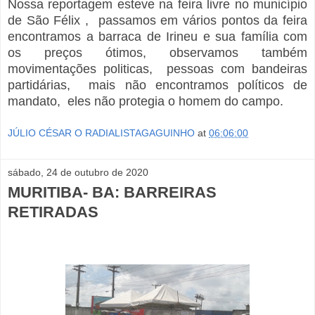
Nossa reportagem esteve na feira livre no município
de São Félix , passamos em vários pontos da feira
encontramos a barraca de Irineu e sua família com
os preços ótimos, observamos também
movimentações politicas, pessoas com bandeiras
partidárias, mais não encontramos políticos de
mandato, eles não protegia o homem do campo.
JÚLIO CÉSAR O RADIALISTAGAGUINHO
at
06:06:00
sábado, 24 de outubro de 2020
MURITIBA- BA: BARREIRAS
RETIRADAS