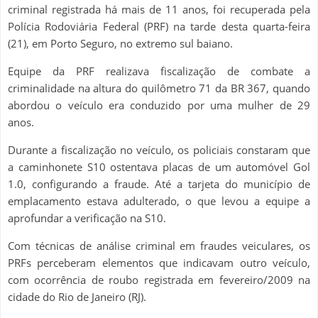
criminal registrada há mais de 11 anos, foi recuperada pela
Polícia Rodoviária Federal (PRF) na tarde desta quarta-feira
(21), em Porto Seguro, no extremo sul baiano.
Equipe da PRF realizava fiscalização de combate a
criminalidade na altura do quilômetro 71 da BR 367, quando
abordou o veículo era conduzido por uma mulher de 29
anos.
Durante a fiscalização no veículo, os policiais constaram que
a caminhonete S10 ostentava placas de um automóvel Gol
1.0, configurando a fraude. Até a tarjeta do município de
emplacamento estava adulterado, o que levou a equipe a
aprofundar a verificação na S10.
Com técnicas de análise criminal em fraudes veiculares, os
PRFs perceberam elementos que indicavam outro veículo,
com ocorrência de roubo registrada em fevereiro/2009 na
cidade do Rio de Janeiro (RJ).