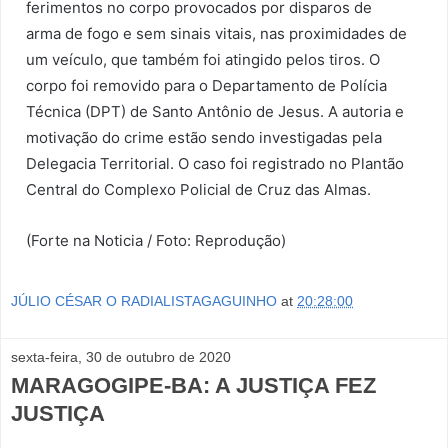
ferimentos no corpo provocados por disparos de
arma de fogo e sem sinais vitais, nas proximidades de
um veículo, que também foi atingido pelos tiros. O
corpo foi removido para o Departamento de Polícia
Técnica (DPT) de Santo Antônio de Jesus. A autoria e
motivação do crime estão sendo investigadas pela
Delegacia Territorial. O caso foi registrado no Plantão
Central do Complexo Policial de Cruz das Almas.
(Forte na Noticia / Foto: Reprodução)
JÚLIO CÉSAR O RADIALISTAGAGUINHO
at
20:28:00
sexta-feira, 30 de outubro de 2020
MARAGOGIPE-BA: A JUSTIÇA FEZ
JUSTIÇA