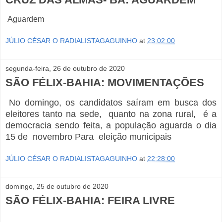
Aguardem
JÚLIO CÉSAR O RADIALISTAGAGUINHO
at
23:02:00
segunda-feira, 26 de outubro de 2020
SÃO FÉLIX-BAHIA: MOVIMENTAÇÕES
No domingo, os candidatos saíram em busca dos
eleitores tanto na sede, quanto na zona rural, é a
democracia sendo feita, a população aguarda o dia
15 de novembro Para eleição municipais
JÚLIO CÉSAR O RADIALISTAGAGUINHO
at
22:28:00
domingo, 25 de outubro de 2020
SÃO FÉLIX-BAHIA: FEIRA LIVRE