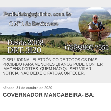
O SEU JORNAL ELETRÔNICO DE TODOS OS DIAS.
PROIBIDO PARA MENORES 18 ANOS PODE CONTER
IMAGENS FORTES. QUEM NÃO QUISER VIRAR
NOTÍCIA, NÃO DEIXE O FATO ACONTECER.
sábado, 31 de outubro de 2020
GOVERNADOR MANGABEIRA- BA: