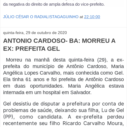
da negativa do direito de ampla defesa do vice-prefeito.
JÚLIO CÉSAR O RADIALISTAGAGUINHO
at
22:10:00
quinta-feira, 29 de outubro de 2020
ANTONIO CARDOSO- BA: MORREU A
EX: PREFEITA GEL
Morreu na manhã desta quinta-feira (29), a ex-
prefeita do município de Antônio Cardoso, Maria
Angélica Lopes Carvalho, mais conhecida como Gel.
Ela tinha 61 anos e foi prefeita de Antônio Cardoso
em duas oportunidades. Maria Angélica estava
internada em um hospital em Salvador.
Gel desistiu de disputar a prefeitura por conta de
problemas de saúde, deixando sua filha, Lu de Gel
(PP), como candidata. A ex-prefeita perdeu
recentemente seu filho Ricardo Carvalho Moura,