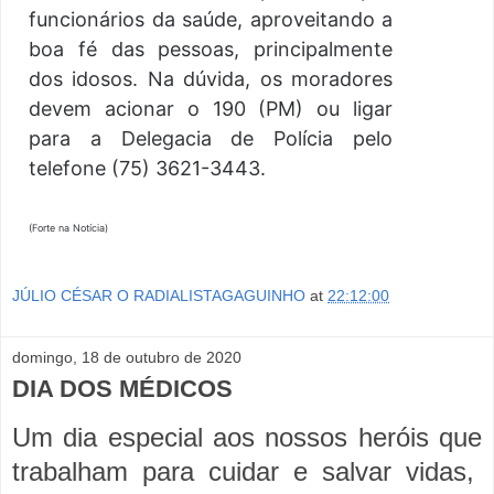
funcionários da saúde, aproveitando a
boa fé das pessoas, principalmente
dos idosos. Na dúvida, os moradores
devem acionar o 190 (PM) ou ligar
para a Delegacia de Polícia pelo
telefone (75) 3621-3443.
(Forte na Notícia)
JÚLIO CÉSAR O RADIALISTAGAGUINHO
at
22:12:00
domingo, 18 de outubro de 2020
DIA DOS MÉDICOS
Um dia especial aos nossos heróis que
trabalham para cuidar e salvar vidas,