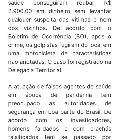
saúde conseguiram roubar R$
2.900,00 em dinheiro sem levantar
qualquer suspeita das vítimas e nem
dos vizinhos. De acordo com o
Boletim de Ocorrência (BO), após o
crime, os golpistas fugiram do local em
uma motocicleta de características
não anotadas. O caso foi registrado na
Delegacia Territorial.
A atuação de falsos agentes de saúde
em época de pandemia tem
preocupado as autoridades de
segurança em boa parte do Brasil. De
acordo com os investigadores,
homens fardados e com crachás
falsificados têm se passado por