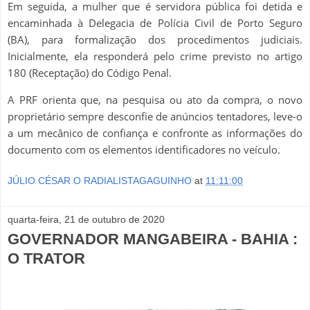
Em seguida, a mulher que é servidora pública foi detida e
encaminhada à Delegacia de Polícia Civil de Porto Seguro
(BA), para formalização dos procedimentos judiciais.
Inicialmente, ela responderá pelo crime previsto no artigo
180 (Receptação) do Código Penal.
A PRF orienta que, na pesquisa ou ato da compra, o novo
proprietário sempre desconfie de anúncios tentadores, leve-o
a um mecânico de confiança e confronte as informações do
documento com os elementos identificadores no veículo.
JÚLIO CÉSAR O RADIALISTAGAGUINHO
at
11:11:00
quarta-feira, 21 de outubro de 2020
GOVERNADOR MANGABEIRA - BAHIA :
O TRATOR