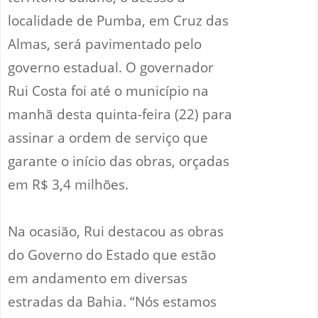
localidade de Pumba, em Cruz das
Almas, será pavimentado pelo
governo estadual. O governador
Rui Costa foi até o município na
manhã desta quinta-feira (22) para
assinar a ordem de serviço que
garante o início das obras, orçadas
em R$ 3,4 milhões.
Na ocasião, Rui destacou as obras
do Governo do Estado que estão
em andamento em diversas
estradas da Bahia. “Nós estamos