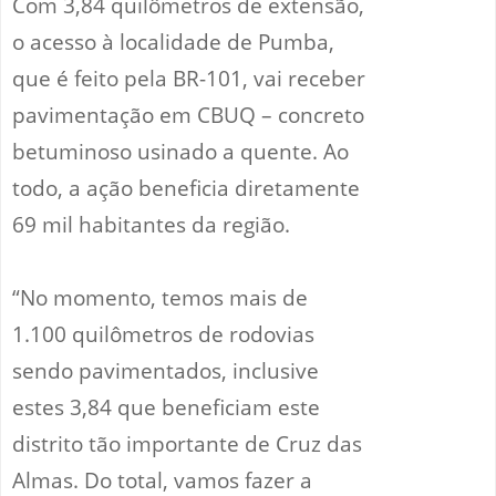
Com 3,84 quilômetros de extensão,
o acesso à localidade de Pumba,
que é feito pela BR-101, vai receber
pavimentação em CBUQ – concreto
betuminoso usinado a quente. Ao
todo, a ação beneficia diretamente
69 mil habitantes da região.
“No momento, temos mais de
1.100 quilômetros de rodovias
sendo pavimentados, inclusive
estes 3,84 que beneficiam este
distrito tão importante de Cruz das
Almas. Do total, vamos fazer a