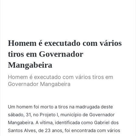
Homem é executado com vários
tiros em Governador
Mangabeira
Homem é executado com vários tiros em
Governador Mangabeira
Um homem foi morto a tiros na madrugada deste
sábado, 31, no Projeto I, município de Governador
Mangabeira. A vítima, identificada como Gabriel dos
Santos Alves, de 23 anos, foi encontrada com vários