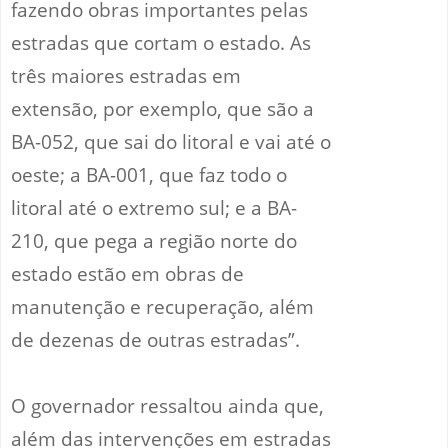
fazendo obras importantes pelas
estradas que cortam o estado. As
três maiores estradas em
extensão, por exemplo, que são a
BA-052, que sai do litoral e vai até o
oeste; a BA-001, que faz todo o
litoral até o extremo sul; e a BA-
210, que pega a região norte do
estado estão em obras de
manutenção e recuperação, além
de dezenas de outras estradas”.
O governador ressaltou ainda que,
além das intervenções em estradas