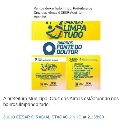
A prefeitura Municipal Cruz das Almas estáatuando nos
bairros limpando tudo
JÚLIO CÉSAR O RADIALISTAGAGUINHO
at
21:38:00