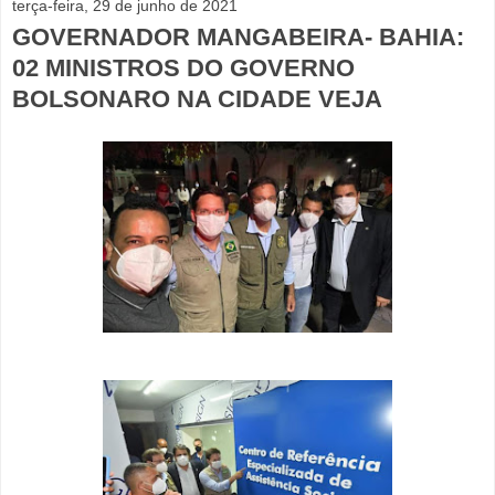
terça-feira, 29 de junho de 2021
GOVERNADOR MANGABEIRA- BAHIA:
02 MINISTROS DO GOVERNO
BOLSONARO NA CIDADE VEJA