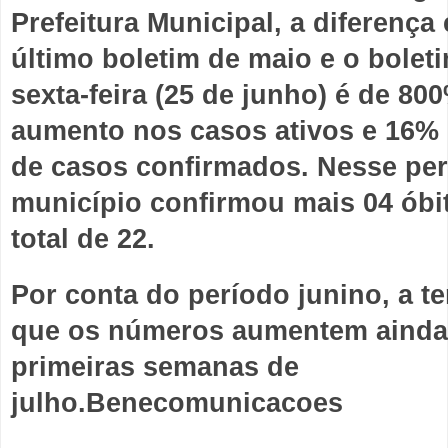
Prefeitura Municipal, a diferença e
último boletim de maio e o boleti
sexta-feira (25 de junho) é de 800
aumento nos casos ativos e 16%
de casos confirmados. Nesse per
município confirmou mais 04 óbit
total de 22.
Por conta do período junino, a te
que os números aumentem ainda 
primeiras semanas de 
julho.Benecomunicacoes