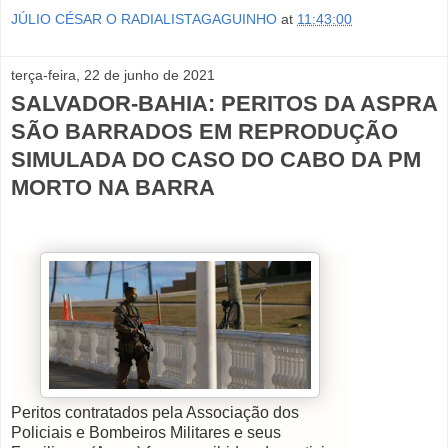
JÚLIO CÉSAR O RADIALISTAGAGUINHO
at
11:43:00
terça-feira, 22 de junho de 2021
SALVADOR-BAHIA: PERITOS DA ASPRA
SÃO BARRADOS EM REPRODUÇÃO
SIMULADA DO CASO DO CABO DA PM
MORTO NA BARRA
Peritos contratados pela Associação dos
Policiais e Bombeiros Militares e seus