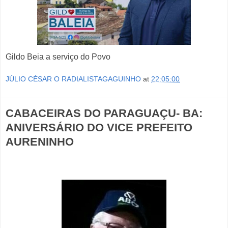
Gildo Beia a serviço do Povo
JÚLIO CÉSAR O RADIALISTAGAGUINHO
at
22:05:00
CABACEIRAS DO PARAGUAÇU- BA:
ANIVERSÁRIO DO VICE PREFEITO
AURENINHO