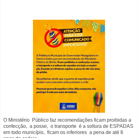
O Ministério Público faz recomendações ficam proibidas a
confecção, a posse, o transporte é a soltura de ESPADAS
em todo município, ficam os inferiores a pena de até 6