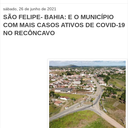
sábado, 26 de junho de 2021
SÃO FELIPE- BAHIA: E O MUNICÍPIO
COM MAIS CASOS ATIVOS DE COVID-19
NO RECÔNCAVO