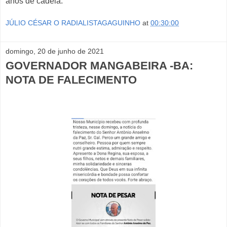
anos de cadeia.
JÚLIO CÉSAR O RADIALISTAGAGUINHO
at
00:30:00
domingo, 20 de junho de 2021
GOVERNADOR MANGABEIRA -BA:
NOTA DE FALECIMENTO