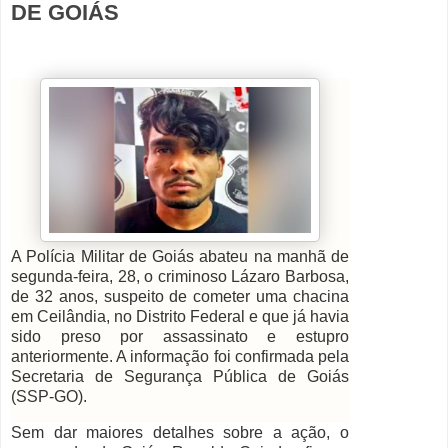
DE GOIÁS
A Polícia Militar de Goiás abateu na manhã de
segunda-feira, 28, o criminoso Lázaro Barbosa,
de 32 anos, suspeito de cometer uma chacina
em Ceilândia, no Distrito Federal e que já havia
sido preso por assassinato e estupro
anteriormente. A informação foi confirmada pela
Secretaria de Segurança Pública de Goiás
(SSP-GO).
Sem dar maiores detalhes sobre a ação, o