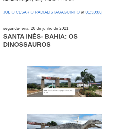
JÚLIO CÉSAR O RADIALISTAGAGUINHO
at
01:30:00
segunda-feira, 28 de junho de 2021
SANTA INÊS- BAHIA: OS
DINOSSAUROS