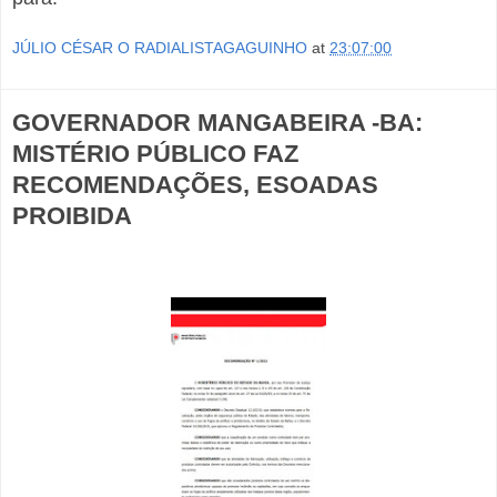
JÚLIO CÉSAR O RADIALISTAGAGUINHO
at
23:07:00
GOVERNADOR MANGABEIRA -BA:
MISTÉRIO PÚBLICO FAZ
RECOMENDAÇÕES, ESOADAS
PROIBIDA