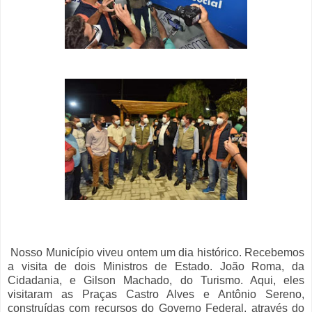
Nosso Município viveu ontem um dia histórico. Recebemos
a visita de dois Ministros de Estado. João Roma, da
Cidadania, e Gilson Machado, do Turismo. Aqui, eles
visitaram as Praças Castro Alves e Antônio Sereno,
construídas com recursos do Governo Federal, através do