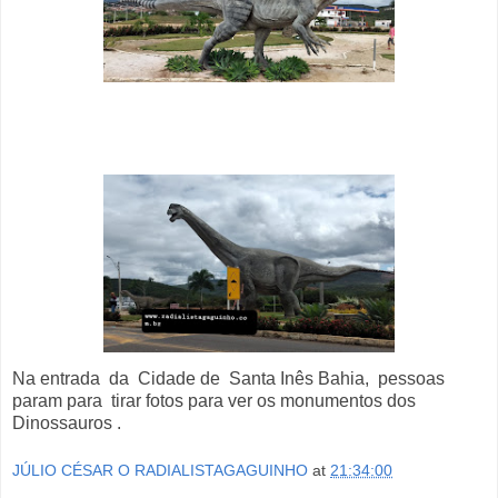
Na entrada da Cidade de Santa Inês Bahia, pessoas
param para tirar fotos para ver os monumentos dos
Dinossauros .
JÚLIO CÉSAR O RADIALISTAGAGUINHO
at
21:34:00