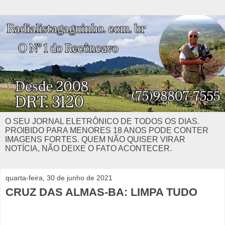
O SEU JORNAL ELETRÔNICO DE TODOS OS DIAS.
PROIBIDO PARA MENORES 18 ANOS PODE CONTER
IMAGENS FORTES. QUEM NÃO QUISER VIRAR
NOTÍCIA, NÃO DEIXE O FATO ACONTECER.
quarta-feira, 30 de junho de 2021
CRUZ DAS ALMAS-BA: LIMPA TUDO