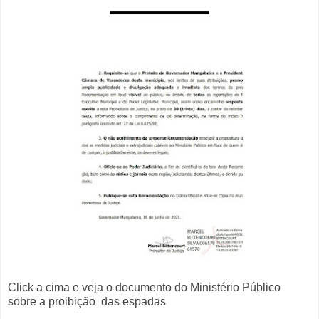
Click a cima e veja o documento do Ministério Público
sobre a proibição das espadas