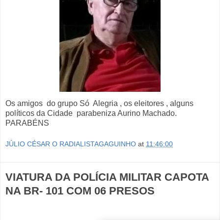
Os amigos do grupo Só Alegria , os eleitores , alguns
políticos da Cidade parabeniza Aurino Machado.
PARABÉNS
JÚLIO CÉSAR O RADIALISTAGAGUINHO
at
11:46:00
VIATURA DA POLÍCIA MILITAR CAPOTA
NA BR- 101 COM 06 PRESOS