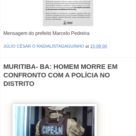
Mensagem do prefeito Marcelo Pedreira
JÚLIO CÉSAR O RADIALISTAGAGUINHO
at
15:08:00
MURITIBA- BA: HOMEM MORRE EM
CONFRONTO COM A POLÍCIA NO
DISTRITO