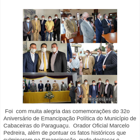
Foi com muita alegria das comemorações do 32o
Aniversário de Emancipação Política do Município de
Cabaceiras do Paraguaçu. Orador Oficial Marcelo
Pedreira, além de pontuar os fatos históricos que
culminaram na Emancipação, pude destacar o