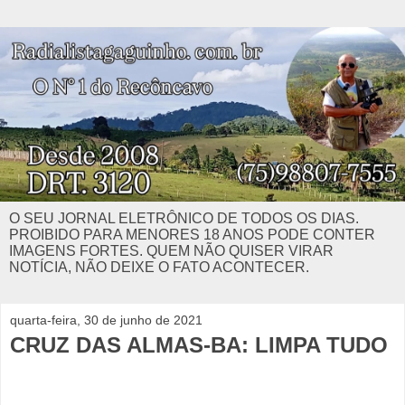
O SEU JORNAL ELETRÔNICO DE TODOS OS DIAS.
PROIBIDO PARA MENORES 18 ANOS PODE CONTER
IMAGENS FORTES. QUEM NÃO QUISER VIRAR
NOTÍCIA, NÃO DEIXE O FATO ACONTECER.
quarta-feira, 30 de junho de 2021
CRUZ DAS ALMAS-BA: LIMPA TUDO