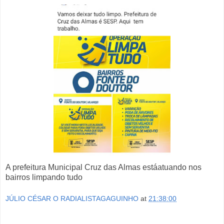
A prefeitura Municipal Cruz das Almas estáatuando nos
bairros limpando tudo
JÚLIO CÉSAR O RADIALISTAGAGUINHO
at
21:38:00