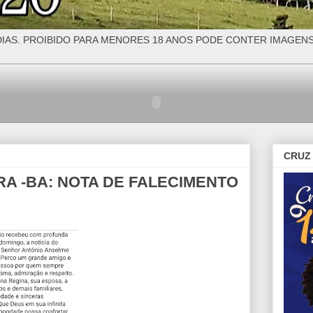
IAS. PROIBIDO PARA MENORES 18 ANOS PODE CONTER IMAGEN
CRUZ 
 -BA: NOTA DE FALECIMENTO