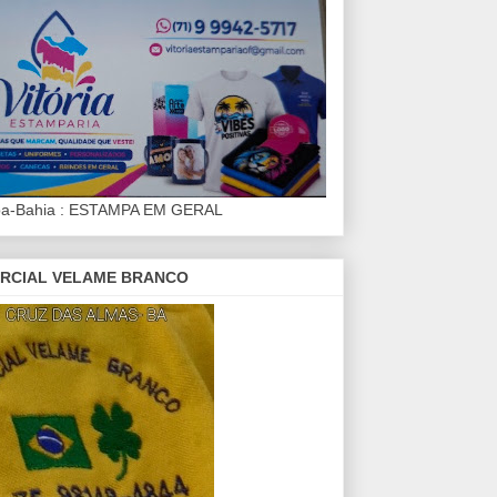
iba-Bahia : ESTAMPA EM GERAL
RCIAL VELAME BRANCO