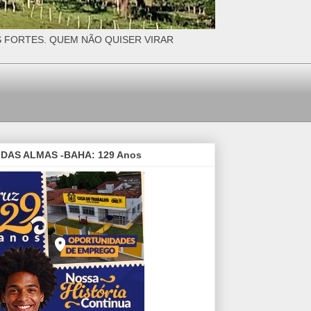
S FORTES. QUEM NÃO QUISER VIRAR
DAS ALMAS -BAHA: 129 Anos