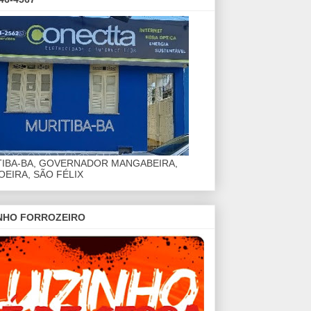
TIBA-BA, GOVERNADOR MANGABEIRA,
EIRA, SÃO FÉLIX
INHO FORROZEIRO