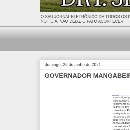
O SEU JORNAL ELETRÔNICO DE TODOS OS D
NOTÍCIA, NÃO DEIXE O FATO ACONTECER.
domingo, 20 de junho de 2021
GOVERNADOR MANGABEIRA