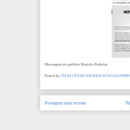
Mensagem do prefeito Marcelo Pedreira
Posted by
JÚLIO CÉSAR O RADIALISTAGAGUINHO
Postagem mais recente
Pá