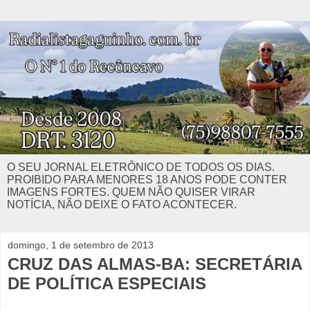
O SEU JORNAL ELETRÔNICO DE TODOS OS DIAS.
PROIBIDO PARA MENORES 18 ANOS PODE CONTER
IMAGENS FORTES. QUEM NÃO QUISER VIRAR
NOTÍCIA, NÃO DEIXE O FATO ACONTECER.
domingo, 1 de setembro de 2013
CRUZ DAS ALMAS-BA: SECRETÁRIA
DE POLÍTICA ESPECIAIS