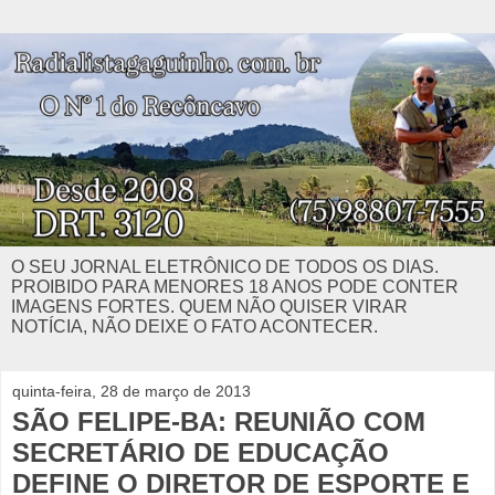
O SEU JORNAL ELETRÔNICO DE TODOS OS DIAS.
PROIBIDO PARA MENORES 18 ANOS PODE CONTER
IMAGENS FORTES. QUEM NÃO QUISER VIRAR
NOTÍCIA, NÃO DEIXE O FATO ACONTECER.
quinta-feira, 28 de março de 2013
SÃO FELIPE-BA: REUNIÃO COM
SECRETÁRIO DE EDUCAÇÃO
DEFINE O DIRETOR DE ESPORTE E