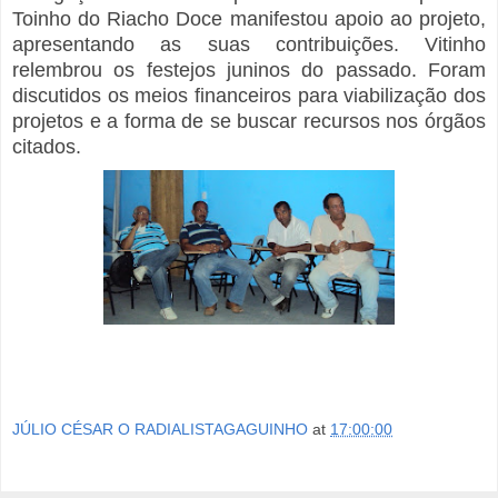
Toinho do Riacho Doce manifestou apoio ao projeto,
apresentando as suas contribuições. Vitinho
relembrou os festejos juninos do passado. Foram
discutidos os meios financeiros para viabilização dos
projetos e a forma de se buscar recursos nos órgãos
citados.
JÚLIO CÉSAR O RADIALISTAGAGUINHO
at
17:00:00