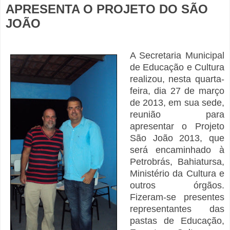
APRESENTA O PROJETO DO SÃO
JOÃO
A Secretaria Municipal
de Educação e Cultura
realizou, nesta quarta-
feira, dia 27 de março
de 2013, em sua sede,
reunião para
apresentar o Projeto
São João 2013, que
será encaminhado à
Petrobrás, Bahiatursa,
Ministério da Cultura e
outros órgãos.
Fizeram-se presentes
representantes das
pastas de Educação,