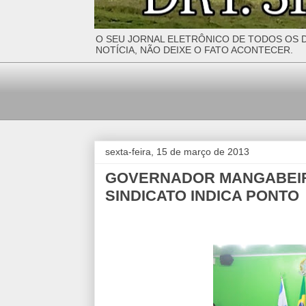
O SEU JORNAL ELETRÔNICO DE TODOS OS D
NOTÍCIA, NÃO DEIXE O FATO ACONTECER.
sexta-feira, 15 de março de 2013
GOVERNADOR MANGABEIR
SINDICATO INDICA PONTO