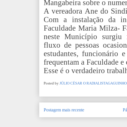
Mangabeira sobre o numer
A vereadora Ane do Sindic
Com a instalação da ins
Faculdade Maria Milza- 
neste Município surgiu 
fluxo de pessoas ocasion
estudantes, funcionário e
frequentam a Faculdade e
Esse é o verdadeiro trabal
Posted by
JÚLIO CÉSAR O RADIALISTAGAGUINHO
Postagem mais recente
Pá