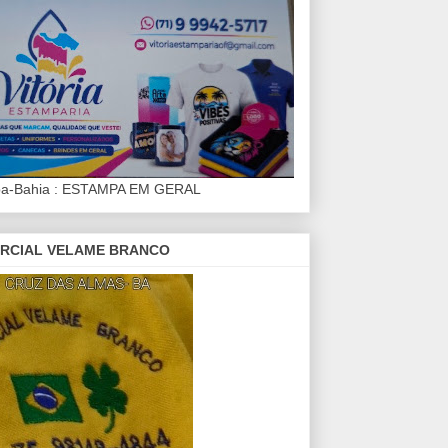
iba-Bahia : ESTAMPA EM GERAL
RCIAL VELAME BRANCO