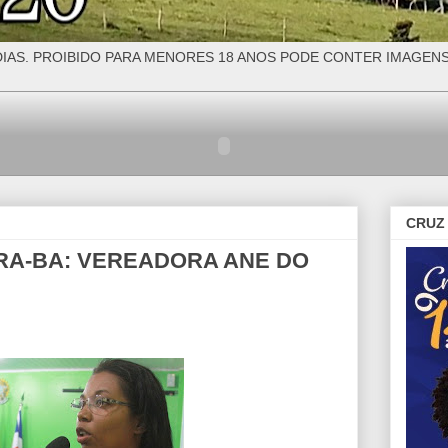
IAS. PROIBIDO PARA MENORES 18 ANOS PODE CONTER IMAGEN
CRUZ 
A-BA: VEREADORA ANE DO