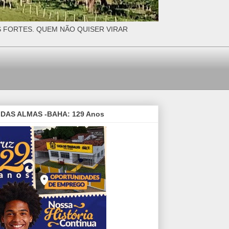
S FORTES. QUEM NÃO QUISER VIRAR
DAS ALMAS -BAHA: 129 Anos