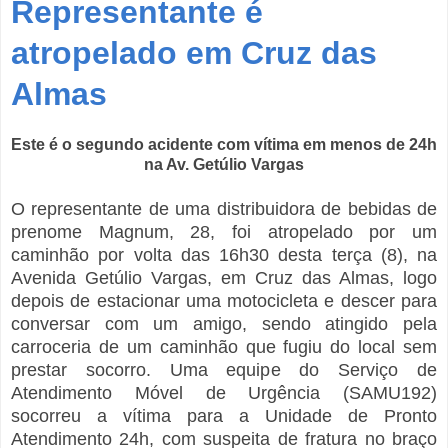
Representante é
atropelado em Cruz das
Almas
Este é o segundo acidente com vítima em menos de 24h
na Av. Getúlio Vargas
O representante de uma distribuidora de bebidas de
prenome Magnum, 28, foi atropelado por um
caminhão por volta das 16h30 desta terça (8), na
Avenida Getúlio Vargas, em Cruz das Almas, logo
depois de estacionar uma motocicleta e descer para
conversar com um amigo, sendo atingido pela
carroceria de um caminhão que fugiu do local sem
prestar socorro. Uma equipe do Serviço de
Atendimento Móvel de Urgência (SAMU192)
socorreu a vítima para a Unidade de Pronto
Atendimento 24h, com suspeita de fratura no braço