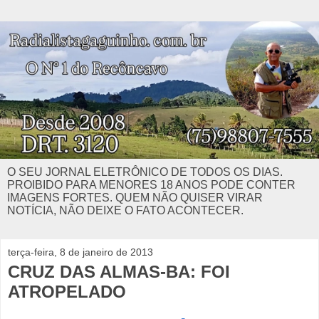
O SEU JORNAL ELETRÔNICO DE TODOS OS DIAS.
PROIBIDO PARA MENORES 18 ANOS PODE CONTER
IMAGENS FORTES. QUEM NÃO QUISER VIRAR
NOTÍCIA, NÃO DEIXE O FATO ACONTECER.
terça-feira, 8 de janeiro de 2013
CRUZ DAS ALMAS-BA: FOI
ATROPELADO