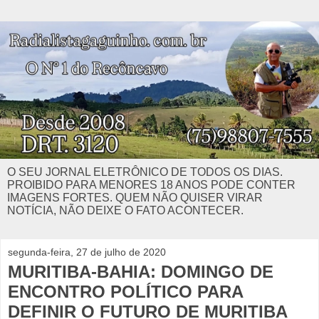
O SEU JORNAL ELETRÔNICO DE TODOS OS DIAS.
PROIBIDO PARA MENORES 18 ANOS PODE CONTER
IMAGENS FORTES. QUEM NÃO QUISER VIRAR
NOTÍCIA, NÃO DEIXE O FATO ACONTECER.
segunda-feira, 27 de julho de 2020
MURITIBA-BAHIA: DOMINGO DE
ENCONTRO POLÍTICO PARA
DEFINIR O FUTURO DE MURITIBA