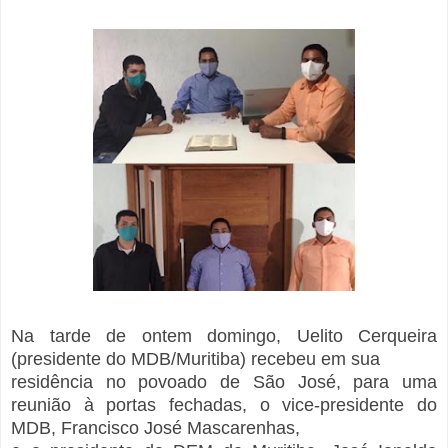
Na tarde de ontem domingo, Uelito Cerqueira
(presidente do MDB/Muritiba) recebeu em sua
residência no povoado de São José, para uma
reunião à portas fechadas, o vice-presidente do
MDB, Francisco José Mascarenhas,