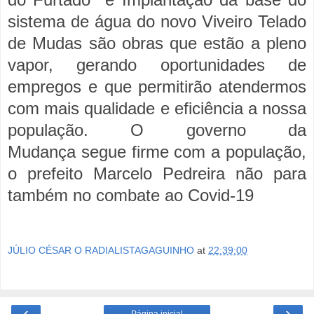
sistema de água do novo Viveiro Telado
de Mudas são obras que estão a pleno
vapor, gerando oportunidades de
empregos e que permitirão atendermos
com mais qualidade e eficiência a nossa
população. O governo da
Mudança segue firme com a população,
o prefeito Marcelo Pedreira não para
também no combate ao Covid-19
JÚLIO CÉSAR O RADIALISTAGAGUINHO
at
22:39:00
‹
›