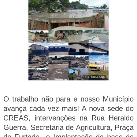
O trabalho não para e nosso Município
avança cada vez mais! A nova sede do
CREAS, intervenções na Rua Heraldo
Guerra, Secretaria de Agricultura, Praça
do Furtado e Implantação da base do