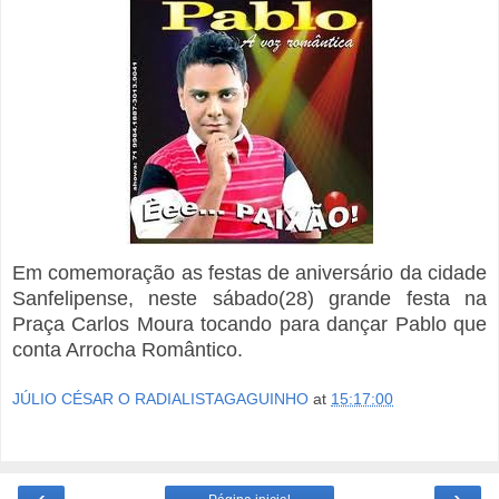
Em comemoração as festas de aniversário da cidade
Sanfelipense, neste sábado(28) grande festa na
Praça Carlos Moura tocando para dançar Pablo que
conta Arrocha Romântico.
JÚLIO CÉSAR O RADIALISTAGAGUINHO
at
15:17:00
‹
›