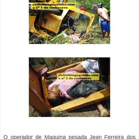
O operador de Maquina pesada Jean Ferreira dos