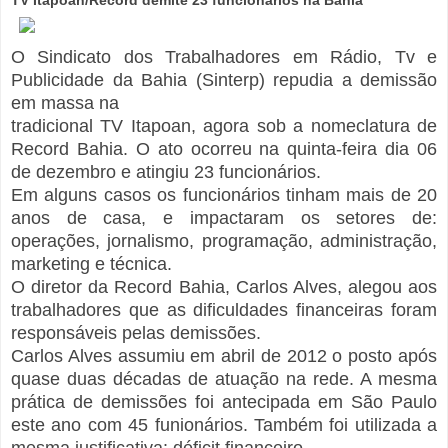
O Sindicato dos Trabalhadores em Rádio, Tv e
Publicidade da Bahia (Sinterp) repudia a demissão
em massa na
tradicional TV Itapoan, agora sob a nomeclatura de
Record Bahia. O ato ocorreu na quinta-feira dia 06
de dezembro e atingiu 23 funcionários.
Em alguns casos os funcionários tinham mais de 20
anos de casa, e impactaram os setores de:
operações, jornalismo, programação, administração,
marketing e técnica.
O diretor da Record Bahia, Carlos Alves, alegou aos
trabalhadores que as dificuldades financeiras foram
responsáveis pelas demissões.
Carlos Alves assumiu em abril de 2012 o posto após
quase duas décadas de atuação na rede. A mesma
prática de demissões foi antecipada em São Paulo
este ano com 45 funionários. Também foi utilizada a
mesma justificativa: déficit financeiro.