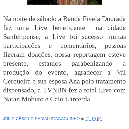
Na noite de sábado a Banda Fivela Dourada
fez uma Live beneficente
na cidade
Sanfelipense, a Live foi sucesso muitas
participações e comentários, pessoas
fizeram doações, nossa reportagem esteve
presente, estamos parabenizando a
produção do evento, agradecer a Val
Cerqueira e sua esposa Ana pelo tratamento
dispensado, a TVNBN fez a total Live com
Natan Mobuto e Caio Larcerda
JÚLIO CÉSAR O RADIALISTAGAGUINHO
at
21:19:00