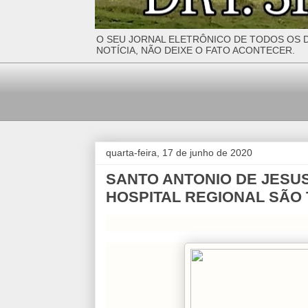
O SEU JORNAL ELETRÔNICO DE TODOS OS D
NOTÍCIA, NÃO DEIXE O FATO ACONTECER.
quarta-feira, 17 de junho de 2020
SANTO ANTONIO DE JESUS
HOSPITAL REGIONAL SÃO 