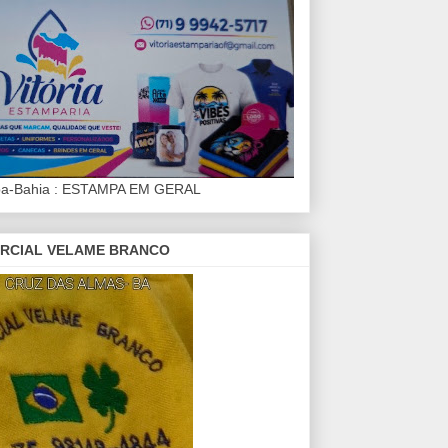
iba-Bahia : ESTAMPA EM GERAL
RCIAL VELAME BRANCO