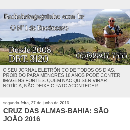
O SEU JORNAL ELETRÔNICO DE TODOS OS DIAS.
PROIBIDO PARA MENORES 18 ANOS PODE CONTER
IMAGENS FORTES. QUEM NÃO QUISER VIRAR
NOTÍCIA, NÃO DEIXE O FATO ACONTECER.
segunda-feira, 27 de junho de 2016
CRUZ DAS ALMAS-BAHIA: SÃO
JOÃO 2016