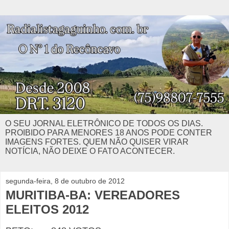
O SEU JORNAL ELETRÔNICO DE TODOS OS DIAS.
PROIBIDO PARA MENORES 18 ANOS PODE CONTER
IMAGENS FORTES. QUEM NÃO QUISER VIRAR
NOTÍCIA, NÃO DEIXE O FATO ACONTECER.
segunda-feira, 8 de outubro de 2012
MURITIBA-BA: VEREADORES
ELEITOS 2012