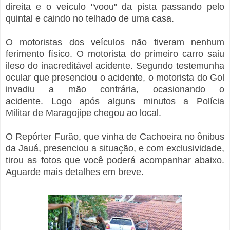
direita e o veículo "voou" da pista passando pelo
quintal e caindo no telhado de uma casa.
O motoristas dos veículos não tiveram nenhum
ferimento físico. O motorista do primeiro carro saiu
ileso do inacreditável acidente. Segundo testemunha
ocular que presenciou o acidente, o motorista do Gol
invadiu a mão contrária, ocasionando o
acidente. Logo após alguns minutos a Polícia
Militar de Maragojipe chegou ao local.
O Repórter Furão, que vinha de Cachoeira no ônibus
da Jauá, presenciou a situação, e com exclusividade,
tirou as fotos que você poderá acompanhar abaixo.
Aguarde mais detalhes em breve.