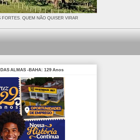
S FORTES. QUEM NÃO QUISER VIRAR
DAS ALMAS -BAHA: 129 Anos