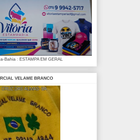
iba-Bahia : ESTAMPA EM GERAL
RCIAL VELAME BRANCO