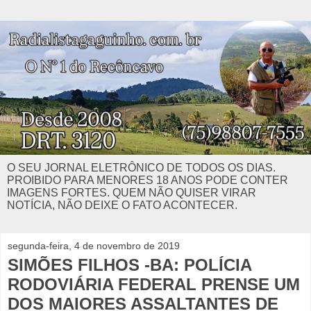
O SEU JORNAL ELETRÔNICO DE TODOS OS DIAS.
PROIBIDO PARA MENORES 18 ANOS PODE CONTER
IMAGENS FORTES. QUEM NÃO QUISER VIRAR
NOTÍCIA, NÃO DEIXE O FATO ACONTECER.
segunda-feira, 4 de novembro de 2019
SIMÕES FILHOS -BA: POLÍCIA
RODOVIÁRIA FEDERAL PRENSE UM
DOS MAIORES ASSALTANTES DE