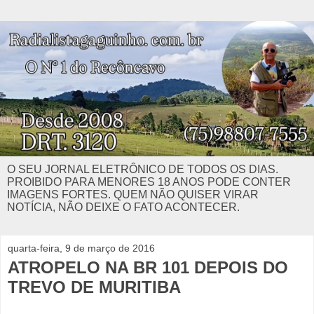
O SEU JORNAL ELETRÔNICO DE TODOS OS DIAS.
PROIBIDO PARA MENORES 18 ANOS PODE CONTER
IMAGENS FORTES. QUEM NÃO QUISER VIRAR
NOTÍCIA, NÃO DEIXE O FATO ACONTECER.
quarta-feira, 9 de março de 2016
ATROPELO NA BR 101 DEPOIS DO
TREVO DE MURITIBA