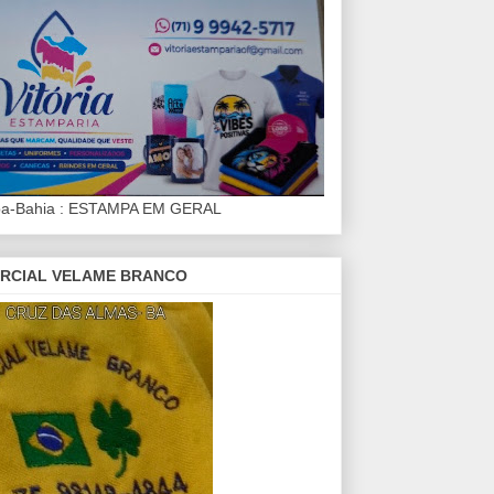
iba-Bahia : ESTAMPA EM GERAL
RCIAL VELAME BRANCO