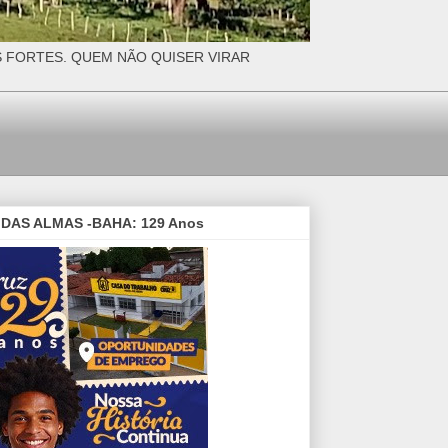
S FORTES. QUEM NÃO QUISER VIRAR
DAS ALMAS -BAHA: 129 Anos