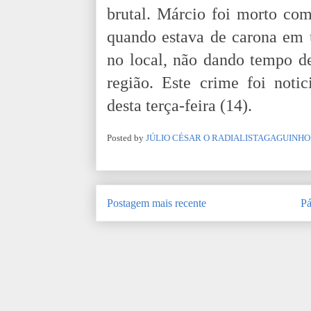
brutal. Márcio foi morto com 
quando estava de carona em 
no local, não dando tempo d
região. Este crime foi noti
desta terça-feira (14).
Posted by
JÚLIO CÉSAR O RADIALISTAGAGUINHO
Postagem mais recente
Pá