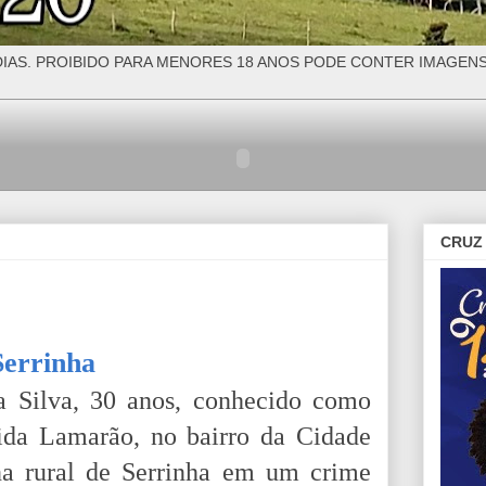
IAS. PROIBIDO PARA MENORES 18 ANOS PODE CONTER IMAGEN
CRUZ 
Serrinha
a Silva, 30 anos, conhecido como
ida Lamarão, no bairro da Cidade
na rural de Serrinha em um crime