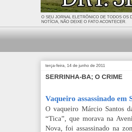
O SEU JORNAL ELETRÔNICO DE TODOS OS D
NOTÍCIA, NÃO DEIXE O FATO ACONTECER.
terça-feira, 14 de junho de 2011
SERRINHA-BA; O CRIME
Vaqueiro assassinado em 
O vaqueiro Márcio Santos d
“Tica”, que morava na Aven
Nova, foi assassinado na zo