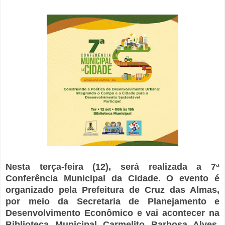
Nesta terça-feira (12), será realizada a 7ª
Conferência Municipal da Cidade. O evento é
organizado pela Prefeitura de Cruz das Almas,
por meio da Secretaria de Planejamento e
Desenvolvimento Econômico e vai acontecer na
Biblioteca Municipal Carmelito Barbosa Alves,