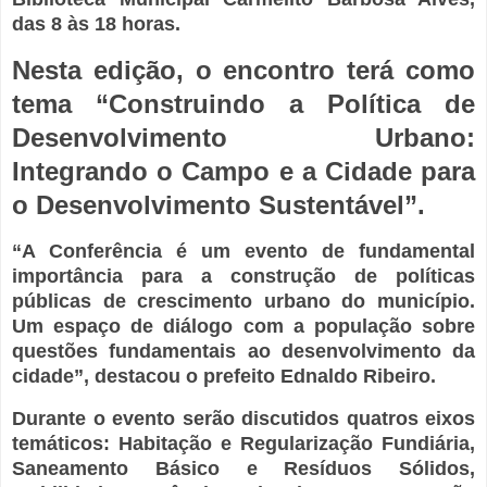
das 8 às 18 horas.
Nesta edição, o encontro terá como
tema “Construindo a Política de
Desenvolvimento Urbano:
Integrando o Campo e a Cidade para
o Desenvolvimento Sustentável”.
“A Conferência é um evento de fundamental
importância para a construção de políticas
públicas de crescimento urbano do município.
Um espaço de diálogo com a população sobre
questões fundamentais ao desenvolvimento da
cidade”, destacou o prefeito Ednaldo Ribeiro.
Durante o evento serão discutidos quatros eixos
temáticos: Habitação e Regularização Fundiária,
Saneamento Básico e Resíduos Sólidos,