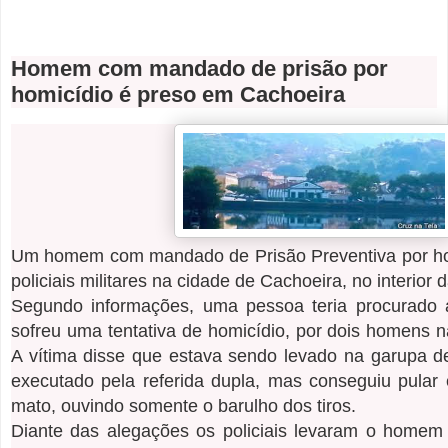
Homem com mandado de prisão por
homicídio é preso em Cachoeira
Um homem com mandado de Prisão Preventiva por hom
policiais militares na cidade de Cachoeira, no interior 
Segundo informações, uma pessoa teria procurado
sofreu uma tentativa de homicídio, por dois homens n
A vítima disse que estava sendo levado na garupa 
executado pela referida dupla, mas conseguiu pular 
mato, ouvindo somente o barulho dos tiros.
Diante das alegações os policiais levaram o homem