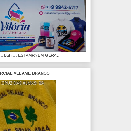
iba-Bahia : ESTAMPA EM GERAL
RCIAL VELAME BRANCO