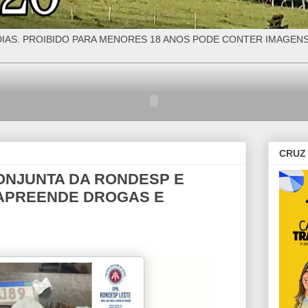
IAS. PROIBIDO PARA MENORES 18 ANOS PODE CONTER IMAGEN
CRUZ 
ONJUNTA DA RONDESP E
, APREENDE DROGAS E