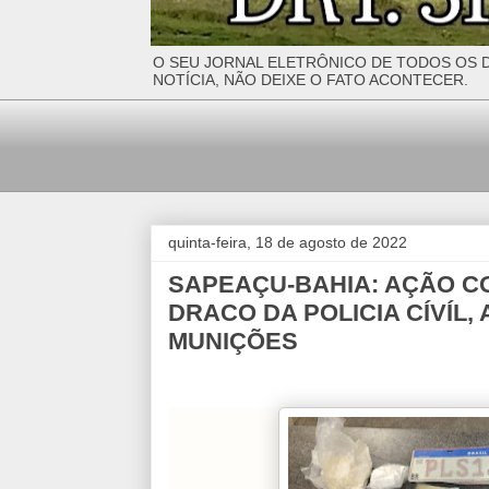
O SEU JORNAL ELETRÔNICO DE TODOS OS D
NOTÍCIA, NÃO DEIXE O FATO ACONTECER.
quinta-feira, 18 de agosto de 2022
SAPEAÇU-BAHIA: AÇÃO C
DRACO DA POLICIA CÍVÍL
MUNIÇÕES