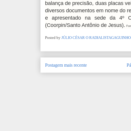
balança de precisão, duas placas ve
diversos documentos em nome do resi
e apresentado na sede da 4º Coo
(Coorpin/Santo Antônio de Jesus).
Fon
Posted by
JÚLIO CÉSAR O RADIALISTAGAGUINHO
Postagem mais recente
Pá