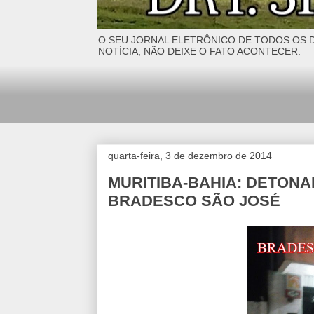
O SEU JORNAL ELETRÔNICO DE TODOS OS D
NOTÍCIA, NÃO DEIXE O FATO ACONTECER.
quarta-feira, 3 de dezembro de 2014
MURITIBA-BAHIA: DETON
BRADESCO SÃO JOSÉ