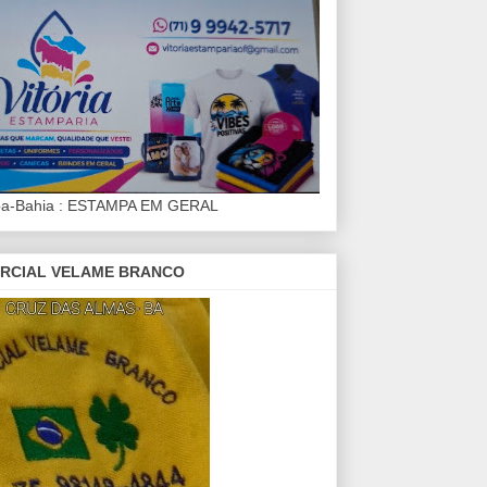
iba-Bahia : ESTAMPA EM GERAL
RCIAL VELAME BRANCO