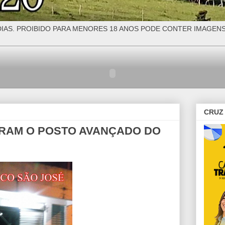
IAS. PROIBIDO PARA MENORES 18 ANOS PODE CONTER IMAGEN
CRUZ 
ARAM O POSTO AVANÇADO DO