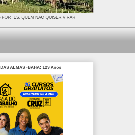
S FORTES. QUEM NÃO QUISER VIRAR
DAS ALMAS -BAHA: 129 Anos