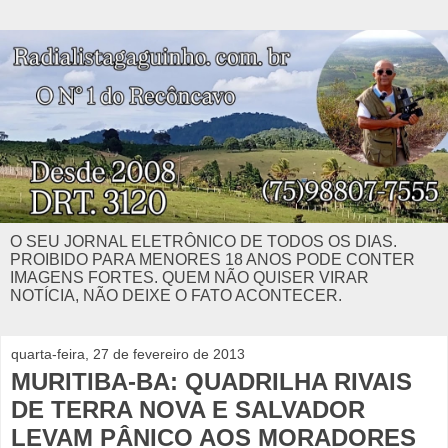
O SEU JORNAL ELETRÔNICO DE TODOS OS DIAS.
PROIBIDO PARA MENORES 18 ANOS PODE CONTER
IMAGENS FORTES. QUEM NÃO QUISER VIRAR
NOTÍCIA, NÃO DEIXE O FATO ACONTECER.
quarta-feira, 27 de fevereiro de 2013
MURITIBA-BA: QUADRILHA RIVAIS
DE TERRA NOVA E SALVADOR
LEVAM PÂNICO AOS MORADORES