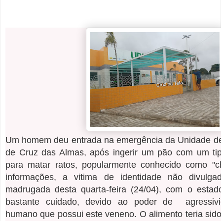
Um homem deu entrada na emergência da Unidade de
de Cruz das Almas, após ingerir um pão com um ti
para matar ratos, popularmente conhecido como "
informações, a vitima de identidade não divulg
madrugada desta quarta-feira (24/04), com o estad
bastante cuidado, devido ao poder de agressiv
humano que possui este veneno.
O alimento teria sido