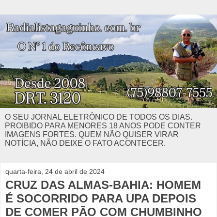
O SEU JORNAL ELETRÔNICO DE TODOS OS DIAS.
PROIBIDO PARA MENORES 18 ANOS PODE CONTER
IMAGENS FORTES. QUEM NÃO QUISER VIRAR
NOTÍCIA, NÃO DEIXE O FATO ACONTECER.
quarta-feira, 24 de abril de 2024
CRUZ DAS ALMAS-BAHIA: HOMEM
É SOCORRIDO PARA UPA DEPOIS
DE COMER PÃO COM CHUMBINHO