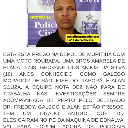
ESTA ESTA PRESO NA DEPOL DE MURITIBA COM
UMA MOTO ROUBADA, UMA BROS AMARELA DE
PLACA- 5738, GEOVANE DOS ANJOS DA SILVA
(19) ANOS CONHECIDO COMO GALEGO
MORADOR DE SÃO JOSÉ DO ITAPORÃ, E ALAN
SOUZA. A EQUIPE NOTA DEZ NÃO PARA DE
TRABALHA NAS INVESTIGAÇÕES SEMPRE
ACOMPANHADA DE PERTO PELO DELEGADO
DR. FREDDY, GALEGO E ALAN ESTÃO PRESOS.
TEM UM DITADO ANTIGO QUE DIZ
ELES CAÍRAM NO PÉ DA MAQUINA DE EDNALVA,
VAI PARA FÓRUM, AGORA OS POLICIAIS