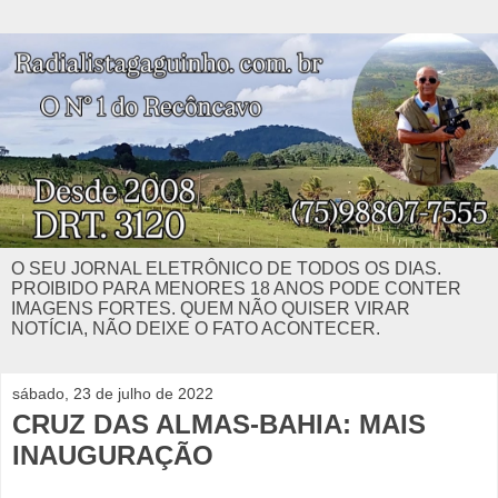
O SEU JORNAL ELETRÔNICO DE TODOS OS DIAS.
PROIBIDO PARA MENORES 18 ANOS PODE CONTER
IMAGENS FORTES. QUEM NÃO QUISER VIRAR
NOTÍCIA, NÃO DEIXE O FATO ACONTECER.
sábado, 23 de julho de 2022
CRUZ DAS ALMAS-BAHIA: MAIS
INAUGURAÇÃO