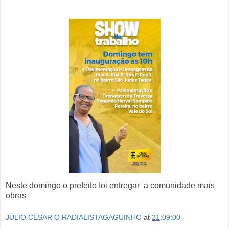
Neste domingo o prefeito foi entregar a comunidade mais
obras
JÚLIO CÉSAR O RADIALISTAGAGUINHO
at
21:09:00