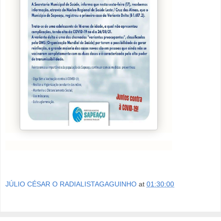
JÚLIO CÉSAR O RADIALISTAGAGUINHO
at
01:30:00