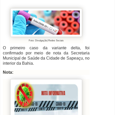
Foto: Divulgação| Redes Sociais
O primeiro caso da variante delta, foi
confirmado por meio de nota da Secretaria
Municipal de Saúde da Cidade de Sapeaçu, no
interior da Bahia.
Nota: