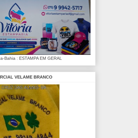
iba-Bahia : ESTAMPA EM GERAL
RCIAL VELAME BRANCO