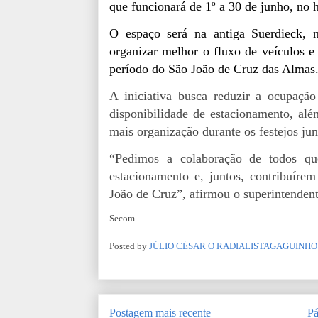
que funcionará de 1º a 30 de junho, no h
O espaço será na antiga Suerdieck,
organizar melhor o fluxo de veículos e
período do São João de Cruz das Almas
A iniciativa busca reduzir a ocupaçã
disponibilidade de estacionamento, alé
mais organização durante os festejos jun
“Pedimos a colaboração de todos qu
estacionamento e, juntos, contribuír
João de Cruz”, afirmou o superintendent
Secom
Posted by
JÚLIO CÉSAR O RADIALISTAGAGUINHO
Postagem mais recente
Pá