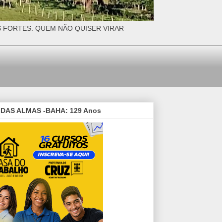
S FORTES. QUEM NÃO QUISER VIRAR
DAS ALMAS -BAHA: 129 Anos