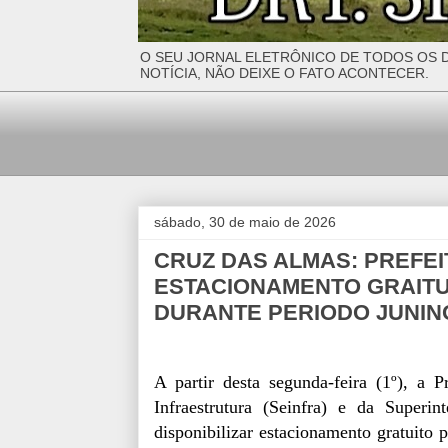
O SEU JORNAL ELETRÔNICO DE TODOS OS D
NOTÍCIA, NÃO DEIXE O FATO ACONTECER.
sábado, 30 de maio de 2026
CRUZ DAS ALMAS: PREFEI
ESTACIONAMENTO GRAIT
DURANTE PERIODO JUNIN
A partir desta segunda-feira (1º), a 
Infraestrutura (Seinfra) e da Superi
disponibilizar estacionamento gratuito 