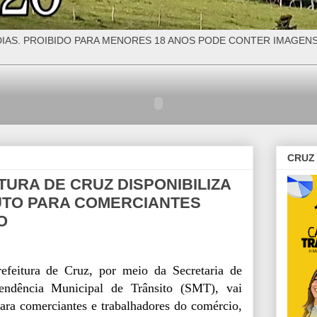
IAS. PROIBIDO PARA MENORES 18 ANOS PODE CONTER IMAGEN
CRUZ 
TURA DE CRUZ DISPONIBILIZA
UTO PARA COMERCIANTES
O
Prefeitura de Cruz, por meio da Secretaria de
ntendência Municipal de Trânsito (SMT), vai
para comerciantes e trabalhadores do comércio,