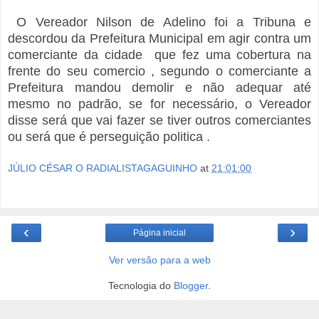
O Vereador Nilson de Adelino foi a Tribuna e
descordou da Prefeitura Municipal em agir contra um
comerciante da cidade que fez uma cobertura na
frente do seu comercio , segundo o comerciante a
Prefeitura mandou demolir e não adequar até
mesmo no padrão, se for necessário, o Vereador
disse será que vai fazer se tiver outros comerciantes
ou será que é perseguição politica .
JÚLIO CÉSAR O RADIALISTAGAGUINHO
at
21:01:00
‹
›
Página inicial
Ver versão para a web
Tecnologia do
Blogger
.