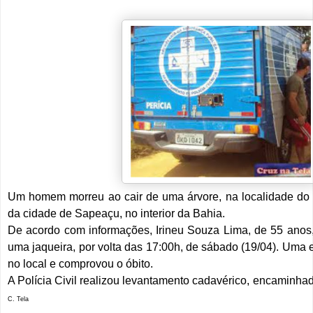
Um homem morreu ao cair de uma árvore, na localidade do 
da cidade de Sapeaçu, no interior da Bahia.
De acordo com informações, Irineu Souza Lima, de 55 anos, 
uma jaqueira, por volta das 17:00h, de sábado (19/04). Um
no local e comprovou o óbito.
A Polícia Civil realizou levantamento cadavérico, encaminha
C. Tela