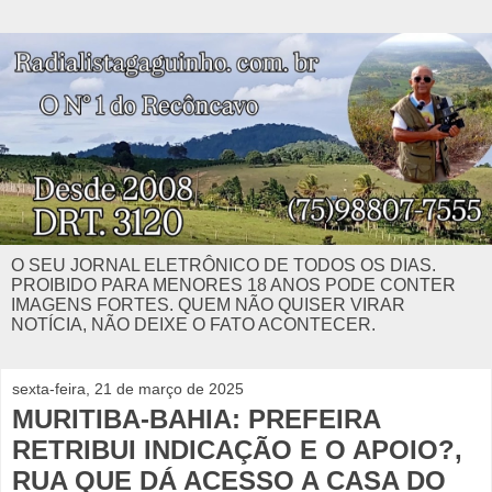
O SEU JORNAL ELETRÔNICO DE TODOS OS DIAS.
PROIBIDO PARA MENORES 18 ANOS PODE CONTER
IMAGENS FORTES. QUEM NÃO QUISER VIRAR
NOTÍCIA, NÃO DEIXE O FATO ACONTECER.
sexta-feira, 21 de março de 2025
MURITIBA-BAHIA: PREFEIRA
RETRIBUI INDICAÇÃO E O APOIO?,
RUA QUE DÁ ACESSO A CASA DO