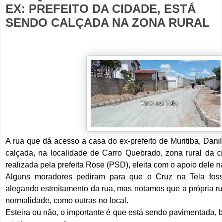
EX: PREFEITO DA CIDADE, ESTÁ
SENDO CALÇADA NA ZONA RURAL
A rua que dá acesso a casa do ex-prefeito de Muritiba, Dan
calçada, na localidade de Carro Quebrado, zona rural da c
realizada pela prefeita Rose (PSD), eleita com o apoio dele n
Alguns moradores pediram para que o Cruz na Tela foss
alegando estreitamento da rua, mas notamos que a própria ru
normalidade, como outras no local.
Esteira ou não, o importante é que está sendo pavimentada, b