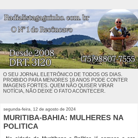
O SEU JORNAL ELETRÔNICO DE TODOS OS DIAS.
PROIBIDO PARA MENORES 18 ANOS PODE CONTER
IMAGENS FORTES. QUEM NÃO QUISER VIRAR
NOTÍCIA, NÃO DEIXE O FATO ACONTECER.
segunda-feira, 12 de agosto de 2024
MURITIBA-BAHIA: MULHERES NA
POLITICA