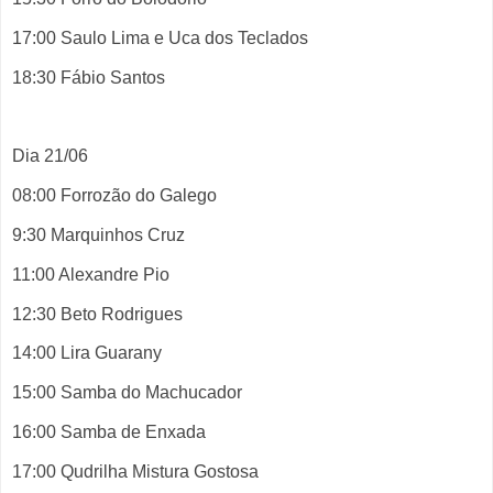
17:00 Saulo Lima e Uca dos Teclados
18:30 Fábio Santos
Dia 21/06
08:00 Forrozão do Galego
9:30 Marquinhos Cruz
11:00 Alexandre Pio
12:30 Beto Rodrigues
14:00 Lira Guarany
15:00 Samba do Machucador
16:00 Samba de Enxada
17:00 Qudrilha Mistura Gostosa