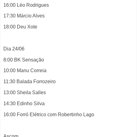
16:00 Léo Rodrigues
17:30 Márcio Alves
18:00 Deu Xote
Dia 24/06
8:00 BK Sensação
10:00 Manu Correia
11:30 Balada Forrozeiro
13:00 Sheila Salles
14:30 Edinho Silva
16:00 Forró Elétrico com Robertinho Lago
Ascom