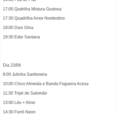
17:00 Qudrilha Mistura Gostosa
17:30 Quadrilha Amor Nordestino
18:00 Davi Silva
19:30 Eder Santana
Dia 23/06
8:00 Julinha Sanfoneira
10:00 Chico Almeida e Banda Fogueira Acesa
11:30 Tripé de Salomão
13:00 Léo + Aline
14:30 Forró Neon