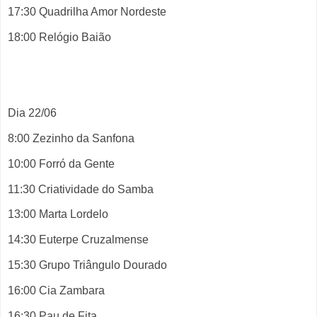
17:30 Quadrilha Amor Nordeste
18:00 Relógio Baião
Dia 22/06
8:00 Zezinho da Sanfona
10:00 Forró da Gente
11:30 Criatividade do Samba
13:00 Marta Lordelo
14:30 Euterpe Cruzalmense
15:30 Grupo Triângulo Dourado
16:00 Cia Zambara
16:30 Pau de Fita