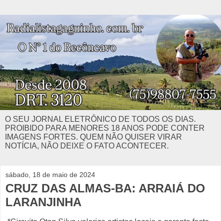
O SEU JORNAL ELETRÔNICO DE TODOS OS DIAS.
PROIBIDO PARA MENORES 18 ANOS PODE CONTER
IMAGENS FORTES. QUEM NÃO QUISER VIRAR
NOTÍCIA, NÃO DEIXE O FATO ACONTECER.
sábado, 18 de maio de 2024
CRUZ DAS ALMAS-BA: ARRAIÁ DO
LARANJINHA