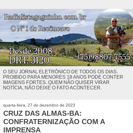
O SEU JORNAL ELETRÔNICO DE TODOS OS DIAS.
PROIBIDO PARA MENORES 18 ANOS PODE CONTER
IMAGENS FORTES. QUEM NÃO QUISER VIRAR
NOTÍCIA, NÃO DEIXE O FATO ACONTECER.
quarta-feira, 27 de dezembro de 2023
CRUZ DAS ALMAS-BA:
CONFRATERNIZAÇÃO COM A
IMPRENSA