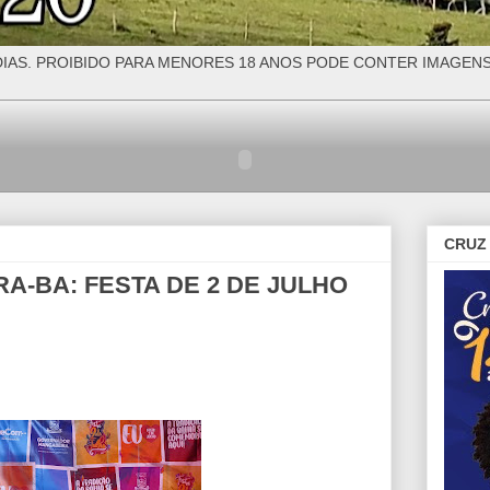
IAS. PROIBIDO PARA MENORES 18 ANOS PODE CONTER IMAGEN
CRUZ 
-BA: FESTA DE 2 DE JULHO