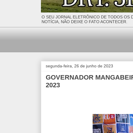
O SEU JORNAL ELETRÔNICO DE TODOS OS D
NOTÍCIA, NÃO DEIXE O FATO ACONTECER.
segunda-feira, 26 de junho de 2023
GOVERNADOR MANGABEIRA
2023