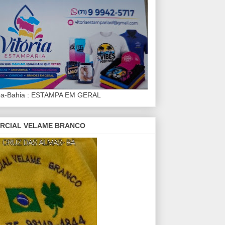
iba-Bahia : ESTAMPA EM GERAL
RCIAL VELAME BRANCO