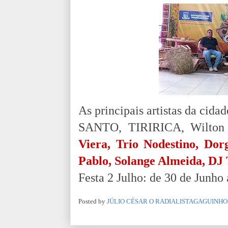
As principais artistas da c
SANTO, TIRIRICA, Wilton 
Viera, Trio Nodestino, Dor
Pablo, Solange Almeida, DJ 
Festa 2 Julho: de 30 de Junho 
Posted by
JÚLIO CÉSAR O RADIALISTAGAGUINHO