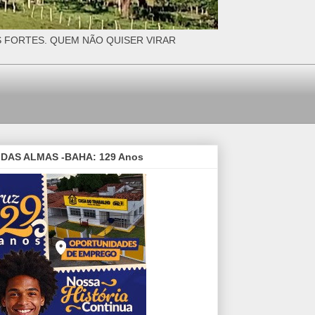
S FORTES. QUEM NÃO QUISER VIRAR
DAS ALMAS -BAHA: 129 Anos