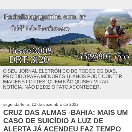
O SEU JORNAL ELETRÔNICO DE TODOS OS DIAS.
PROIBIDO PARA MENORES 18 ANOS PODE CONTER
IMAGENS FORTES. QUEM NÃO QUISER VIRAR
NOTÍCIA, NÃO DEIXE O FATO ACONTECER.
segunda-feira, 12 de dezembro de 2022
CRUZ DAS ALMAS -BAHIA: MAIS UM
CASO DE SUICÍDIO A LUZ DE
ALERTA JÁ ACENDEU FAZ TEMPO