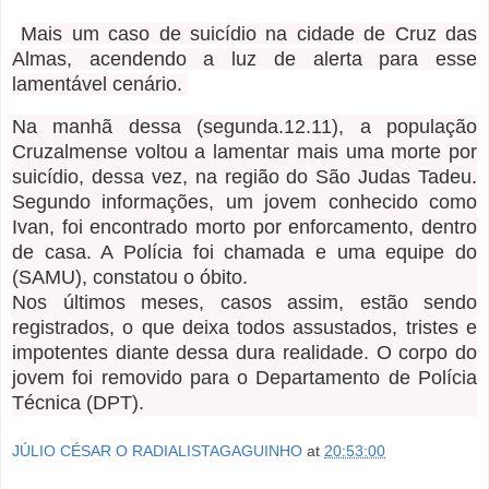
Mais um caso de suicídio na cidade de Cruz das
Almas, acendendo a luz de alerta para esse
lamentável cenário.
Na manhã dessa (segunda.12.11), a população
Cruzalmense voltou a lamentar mais uma morte por
suicídio, dessa vez, na região do São Judas Tadeu.
Segundo informações, um jovem conhecido como
Ivan, foi encontrado morto por enforcamento, dentro
de casa. A Polícia foi chamada e uma equipe do
(SAMU), constatou o óbito.
Nos últimos meses, casos assim, estão sendo
registrados, o que deixa todos assustados, tristes e
impotentes diante dessa dura realidade. O corpo do
jovem foi removido para o Departamento de Polícia
Técnica (DPT).
JÚLIO CÉSAR O RADIALISTAGAGUINHO
at
20:53:00