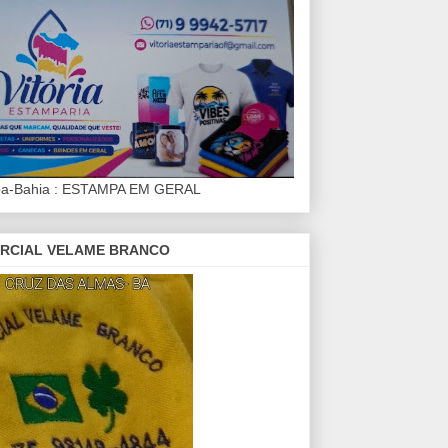
iba-Bahia : ESTAMPA EM GERAL
RCIAL VELAME BRANCO