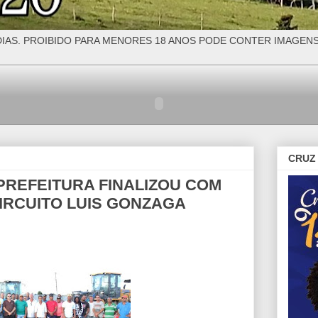
IAS. PROIBIDO PARA MENORES 18 ANOS PODE CONTER IMAGEN
CRUZ 
PREFEITURA FINALIZOU COM
IRCUITO LUIS GONZAGA