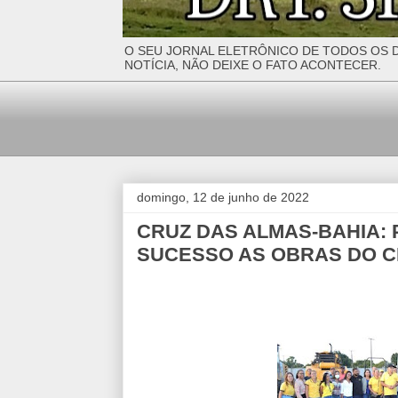
O SEU JORNAL ELETRÔNICO DE TODOS OS D
NOTÍCIA, NÃO DEIXE O FATO ACONTECER.
domingo, 12 de junho de 2022
CRUZ DAS ALMAS-BAHIA: 
SUCESSO AS OBRAS DO C