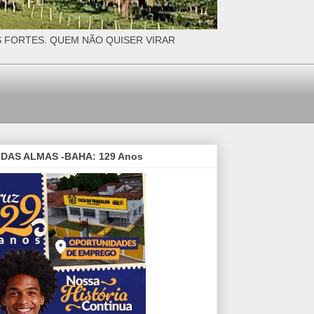
S FORTES. QUEM NÃO QUISER VIRAR
DAS ALMAS -BAHA: 129 Anos