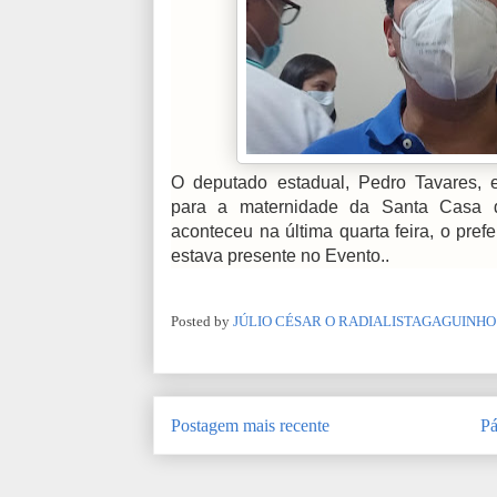
O deputado estadual, Pedro Tavares, 
para a maternidade da Santa Casa d
aconteceu na última quarta feira, o pref
estava presente no Evento..
Posted by
JÚLIO CÉSAR O RADIALISTAGAGUINHO
Postagem mais recente
Pá