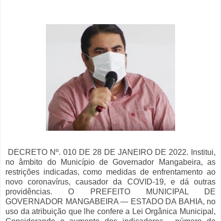
DECRETO Nº. 010 DE 28 DE JANEIRO DE 2022. Institui,
no âmbito do Município de Governador Mangabeira, as
restrições indicadas, como medidas de enfrentamento ao
novo coronavírus, causador da COVID-19, e dá outras
providências. O PREFEITO MUNICIPAL DE
GOVERNADOR MANGABEIRA — ESTADO DA BAHIA, no
uso da atribuição que lhe confere a Lei Orgânica Municipal,