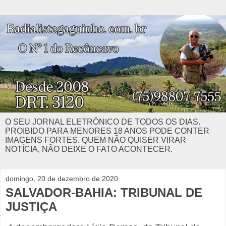
O SEU JORNAL ELETRÔNICO DE TODOS OS DIAS.
PROIBIDO PARA MENORES 18 ANOS PODE CONTER
IMAGENS FORTES. QUEM NÃO QUISER VIRAR
NOTÍCIA, NÃO DEIXE O FATO ACONTECER.
domingo, 20 de dezembro de 2020
SALVADOR-BAHIA: TRIBUNAL DE
JUSTIÇA