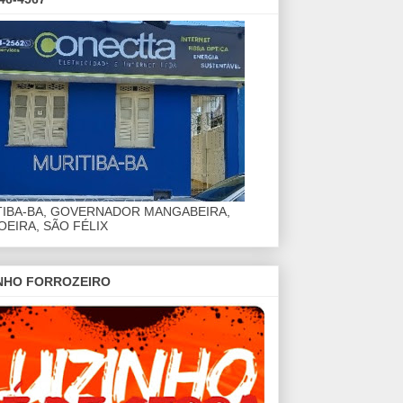
TIBA-BA, GOVERNADOR MANGABEIRA,
EIRA, SÃO FÉLIX
INHO FORROZEIRO