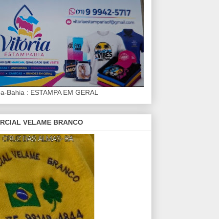
iba-Bahia : ESTAMPA EM GERAL
RCIAL VELAME BRANCO