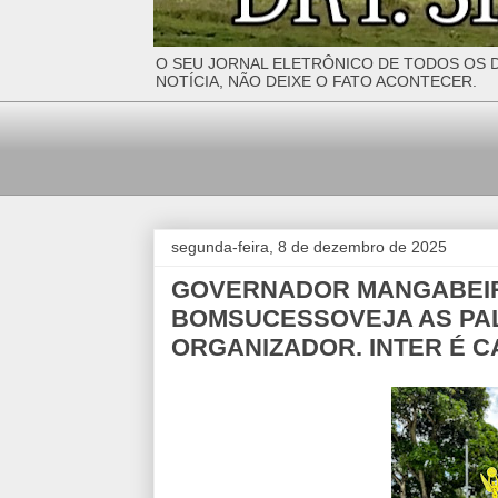
O SEU JORNAL ELETRÔNICO DE TODOS OS D
NOTÍCIA, NÃO DEIXE O FATO ACONTECER.
segunda-feira, 8 de dezembro de 2025
GOVERNADOR MANGABEIR
BOMSUCESSOVEJA AS PA
ORGANIZADOR. INTER É 