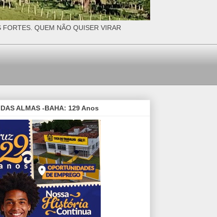
S FORTES. QUEM NÃO QUISER VIRAR
DAS ALMAS -BAHA: 129 Anos