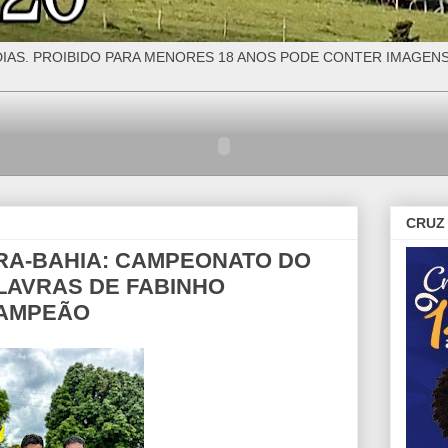
IAS. PROIBIDO PARA MENORES 18 ANOS PODE CONTER IMAGEN
CRUZ 
A-BAHIA: CAMPEONATO DO
LAVRAS DE FABINHO
CAMPEÃO